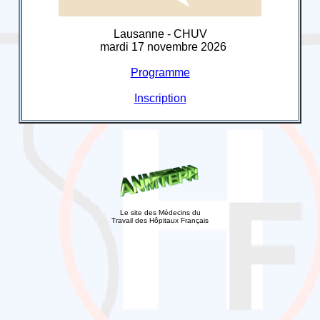
Lausanne - CHUV
mardi 17 novembre 2026
Programme
Inscription
Le site des Médecins du
Travail des Hôpitaux Français