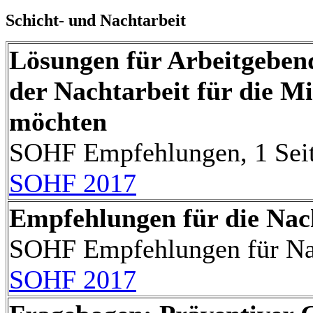
Schicht- und Nachtarbeit
Lösungen für Arbeitgebend
der Nachtarbeit für die M
möchten
SOHF Empfehlungen, 1 Sei
SOHF 2017
Empfehlungen für die Nac
SOHF Empfehlungen für Nach
SOHF 2017