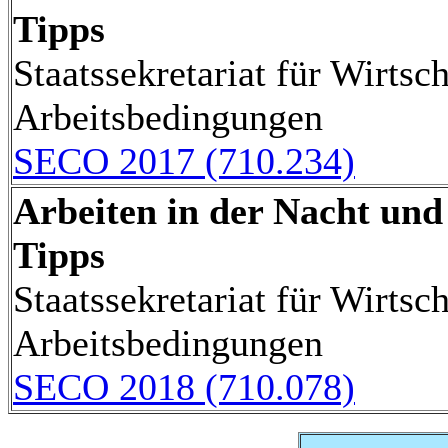
Tipps
Staatssekretariat für Wirtsch
Arbeitsbedingungen
SECO 2017 (710.234)
Arbeiten in der Nacht und
Tipps
Staatssekretariat für Wirtsch
Arbeitsbedingungen
SECO 2018 (710.078)