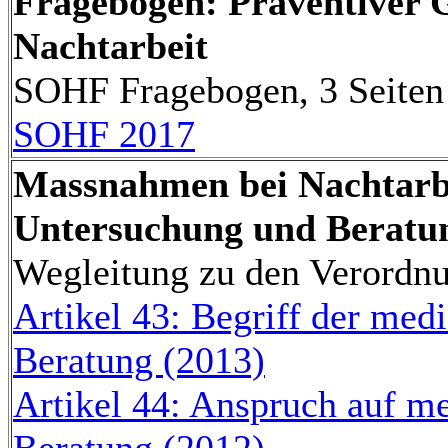
Fragebogen: Präventiver 
Nachtarbeit
SOHF Fragebogen, 3 Seiten
SOHF 2017
Massnahmen bei Nachtarbe
Untersuchung und Beratu
Wegleitung zu den Verordn
Artikel 43: Begriff der med
Beratung (2013)
Artikel 44: Anspruch auf m