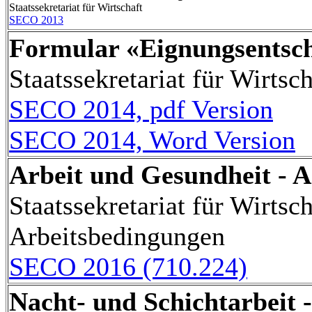
Staatssekretariat für Wirtschaft
SECO 2013
Formular «Eignungsentsc
Staatssekretariat für Wirtsch
SECO 2014, pdf Version
SECO 2014, Word Version
Arbeit und Gesundheit - A
Staatssekretariat für Wirtsch
Arbeitsbedingungen
SECO 2016 (710.224)
Nacht- und Schichtarbeit