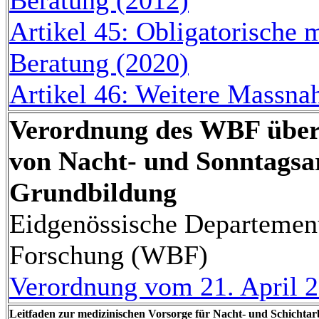
Beratung (2012)
Artikel 45: Obligatorische
Beratung (2020)
Artikel 46: Weitere Massn
Verordnung des WBF über
von Nacht- und Sonntagsar
Grundbildung
Eidgenössische Departement
Forschung (WBF)
Verordnung vom 21. April 2
Leitfaden zur medizinischen Vorsorge für Nacht- und Schichtar