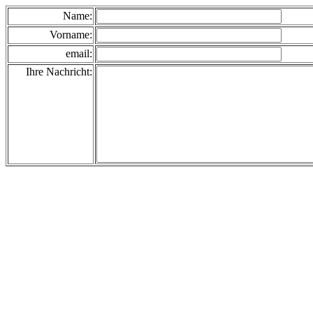
Name:
Vorname:
email:
Ihre Nachricht: